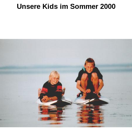
Unsere Kids im Sommer 2000